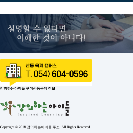
강의하는아이들 구미산동옥계 정보
Copyright © 2018 강의하는아이들 주소. All Rights Reserved.