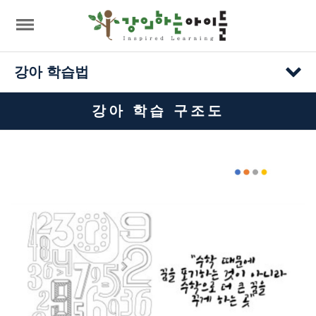
강아 학습법
강아 학습 구조도