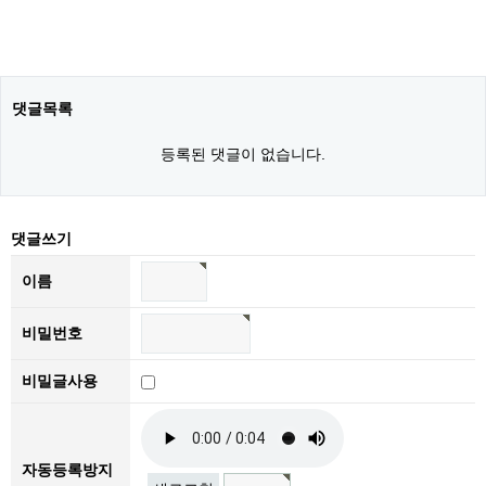
댓글목록
등록된 댓글이 없습니다.
댓글쓰기
이름
비밀번호
비밀글사용
자동등록방지