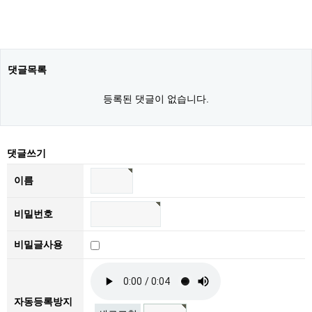
댓글목록
등록된 댓글이 없습니다.
댓글쓰기
이름
비밀번호
비밀글사용
자동등록방지