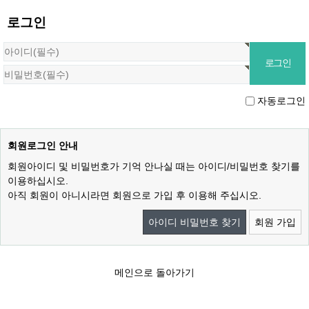
로그인
자동로그인
회원로그인 안내
회원아이디 및 비밀번호가 기억 안나실 때는 아이디/비밀번호 찾기를
이용하십시오.
아직 회원이 아니시라면 회원으로 가입 후 이용해 주십시오.
아이디 비밀번호 찾기
회원 가입
메인으로 돌아가기