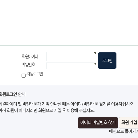
그인
회원아이디
비밀번호
자동로그인
회원로그인 안내
회원아이디 및 비밀번호가 기억 안나실 때는 아이디/비밀번호 찾기를 이용하십시오.
아직 회원이 아니시라면 회원으로 가입 후 이용해 주십시오.
아이디 비밀번호 찾기
회원 가입
메인으로 돌아가