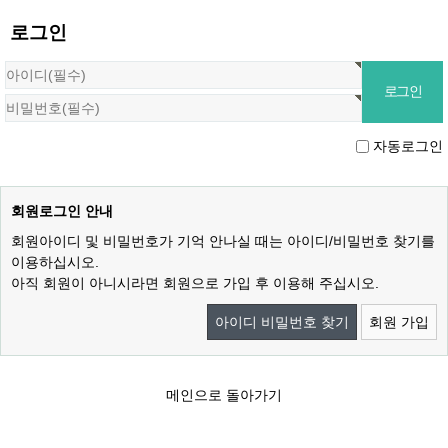
로그인
자동로그인
회원로그인 안내
회원아이디 및 비밀번호가 기억 안나실 때는 아이디/비밀번호 찾기를
이용하십시오.
아직 회원이 아니시라면 회원으로 가입 후 이용해 주십시오.
아이디 비밀번호 찾기
회원 가입
메인으로 돌아가기